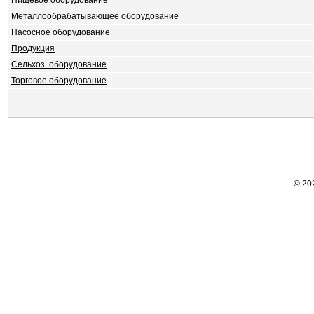
Пищевое оборудование
Металлообрабатывающее оборудование
Насосное оборудование
Продукция
Сельхоз. оборудование
Торговое оборудование
© 20