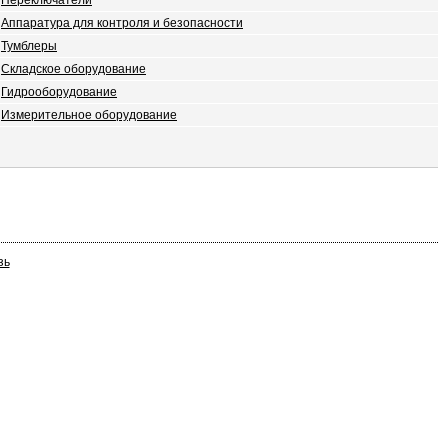
Переключатели
Аппаратура для контроля и безопасности
Тумблеры
Складское оборудование
Гидрооборудование
Измерительное оборудование
зь