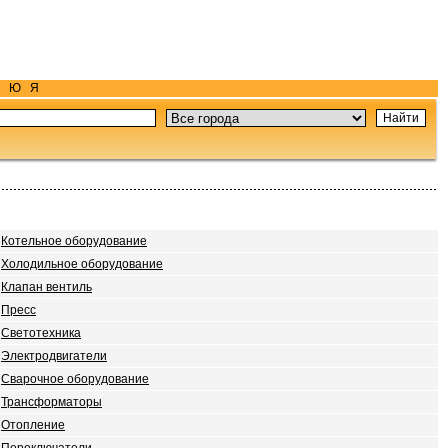
Ю
Я
Котельное оборудование
Холодильное оборудование
Клапан вентиль
Пресс
Светотехника
Электродвигатели
Сварочное оборудование
Трансформаторы
Отопление