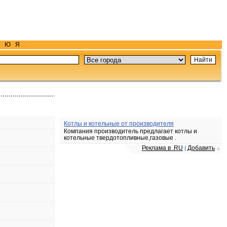
Ю
Я
Котлы и котельные от производителя
Компания производитель предлагает котлы и
котельные твердотопливные,газовые .
Реклама в .RU
Добавить
|