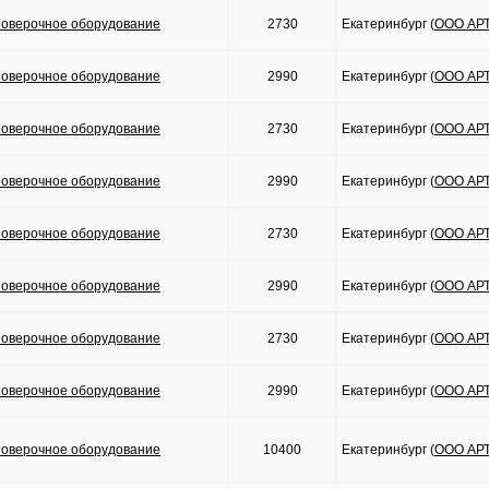
оверочное оборудование
2730
Екатеринбург (
ООО АР
оверочное оборудование
2990
Екатеринбург (
ООО АР
оверочное оборудование
2730
Екатеринбург (
ООО АР
оверочное оборудование
2990
Екатеринбург (
ООО АР
оверочное оборудование
2730
Екатеринбург (
ООО АР
оверочное оборудование
2990
Екатеринбург (
ООО АР
оверочное оборудование
2730
Екатеринбург (
ООО АР
оверочное оборудование
2990
Екатеринбург (
ООО АР
оверочное оборудование
10400
Екатеринбург (
ООО АР