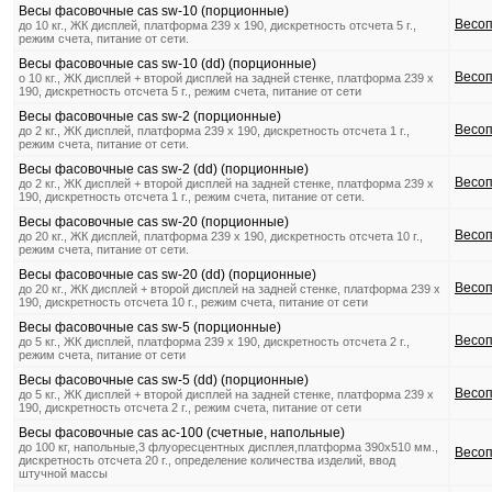
Весы фасовочные cas sw-10 (порционные)
Весоп
до 10 кг., ЖК дисплей, платформа 239 х 190, дискретность отсчета 5 г.,
режим счета, питание от сети.
Весы фасовочные cas sw-10 (dd) (порционные)
Весоп
о 10 кг., ЖК дисплей + второй дисплей на задней стенке, платформа 239 х
190, дискретность отсчета 5 г., режим счета, питание от сети
Весы фасовочные cas sw-2 (порционные)
Весоп
до 2 кг., ЖК дисплей, платформа 239 х 190, дискретность отсчета 1 г.,
режим счета, питание от сети.
Весы фасовочные cas sw-2 (dd) (порционные)
Весоп
до 2 кг., ЖК дисплей + второй дисплей на задней стенке, платформа 239 х
190, дискретность отсчета 1 г., режим счета, питание от сети.
Весы фасовочные cas sw-20 (порционные)
Весоп
до 20 кг., ЖК дисплей, платформа 239 х 190, дискретность отсчета 10 г.,
режим счета, питание от сети.
Весы фасовочные cas sw-20 (dd) (порционные)
Весоп
до 20 кг., ЖК дисплей + второй дисплей на задней стенке, платформа 239 х
190, дискретность отсчета 10 г., режим счета, питание от сети
Весы фасовочные cas sw-5 (порционные)
Весоп
до 5 кг., ЖК дисплей, платформа 239 х 190, дискретность отсчета 2 г.,
режим счета, питание от сети
Весы фасовочные cas sw-5 (dd) (порционные)
Весоп
до 5 кг., ЖК дисплей + второй дисплей на задней стенке, платформа 239 х
190, дискретность отсчета 2 г., режим счета, питание от сети
Весы фасовочные cas ас-100 (счетные, напольные)
до 100 кг, напольные,3 флуоресцентных дисплея,платформа 390x510 мм.,
Весоп
дискретность отсчета 20 г., определение количества изделий, ввод
штучной массы