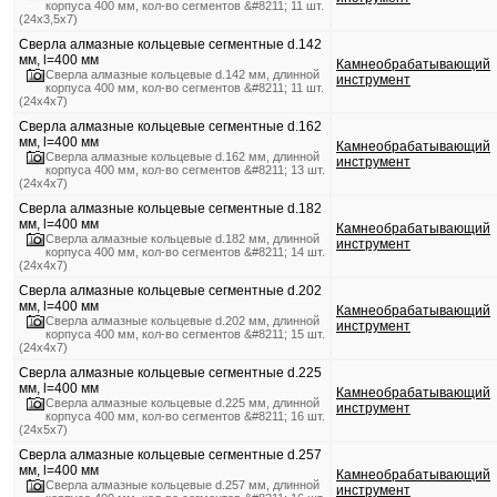
корпуса 400 мм, кол-во сегментов &#8211; 11 шт.
(24х3,5х7)
Сверла алмазные кольцевые сегментные d.142
мм, l=400 мм
Камнеобрабатывающий
Сверла алмазные кольцевые d.142 мм, длинной
инструмент
корпуса 400 мм, кол-во сегментов &#8211; 11 шт.
(24х4х7)
Сверла алмазные кольцевые сегментные d.162
мм, l=400 мм
Камнеобрабатывающий
Сверла алмазные кольцевые d.162 мм, длинной
инструмент
корпуса 400 мм, кол-во сегментов &#8211; 13 шт.
(24х4х7)
Сверла алмазные кольцевые сегментные d.182
мм, l=400 мм
Камнеобрабатывающий
Сверла алмазные кольцевые d.182 мм, длинной
инструмент
корпуса 400 мм, кол-во сегментов &#8211; 14 шт.
(24х4х7)
Сверла алмазные кольцевые сегментные d.202
мм, l=400 мм
Камнеобрабатывающий
Сверла алмазные кольцевые d.202 мм, длинной
инструмент
корпуса 400 мм, кол-во сегментов &#8211; 15 шт.
(24х4х7)
Сверла алмазные кольцевые сегментные d.225
мм, l=400 мм
Камнеобрабатывающий
Сверла алмазные кольцевые d.225 мм, длинной
инструмент
корпуса 400 мм, кол-во сегментов &#8211; 16 шт.
(24х5х7)
Сверла алмазные кольцевые сегментные d.257
мм, l=400 мм
Камнеобрабатывающий
Сверла алмазные кольцевые d.257 мм, длинной
инструмент