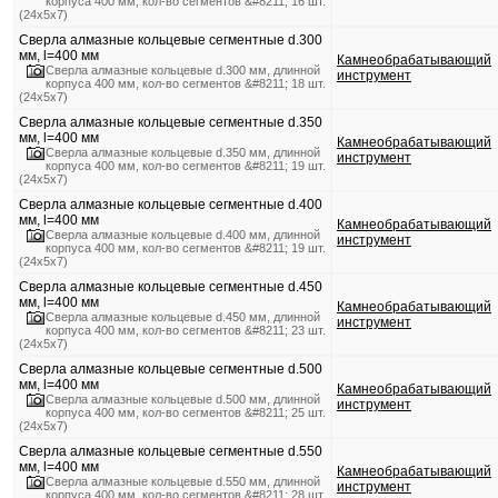
корпуса 400 мм, кол-во сегментов &#8211; 16 шт.
(24х5х7)
Сверла алмазные кольцевые сегментные d.300
мм, l=400 мм
Камнеобрабатывающий
Сверла алмазные кольцевые d.300 мм, длинной
инструмент
корпуса 400 мм, кол-во сегментов &#8211; 18 шт.
(24х5х7)
Сверла алмазные кольцевые сегментные d.350
мм, l=400 мм
Камнеобрабатывающий
Сверла алмазные кольцевые d.350 мм, длинной
инструмент
корпуса 400 мм, кол-во сегментов &#8211; 19 шт.
(24х5х7)
Сверла алмазные кольцевые сегментные d.400
мм, l=400 мм
Камнеобрабатывающий
Сверла алмазные кольцевые d.400 мм, длинной
инструмент
корпуса 400 мм, кол-во сегментов &#8211; 19 шт.
(24х5х7)
Сверла алмазные кольцевые сегментные d.450
мм, l=400 мм
Камнеобрабатывающий
Сверла алмазные кольцевые d.450 мм, длинной
инструмент
корпуса 400 мм, кол-во сегментов &#8211; 23 шт.
(24х5х7)
Сверла алмазные кольцевые сегментные d.500
мм, l=400 мм
Камнеобрабатывающий
Сверла алмазные кольцевые d.500 мм, длинной
инструмент
корпуса 400 мм, кол-во сегментов &#8211; 25 шт.
(24х5х7)
Сверла алмазные кольцевые сегментные d.550
мм, l=400 мм
Камнеобрабатывающий
Сверла алмазные кольцевые d.550 мм, длинной
инструмент
корпуса 400 мм, кол-во сегментов &#8211; 28 шт.